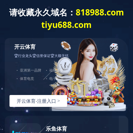
新闻资讯
NEWS
新闻资讯