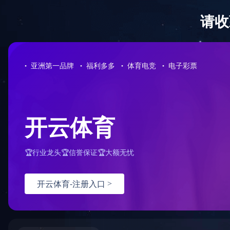
首页
集团概况