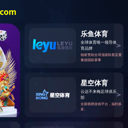
集团中国有限公司官网
简
繁
EN