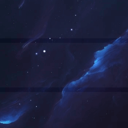
介
企业荣誉
翔海文化
走近翔海