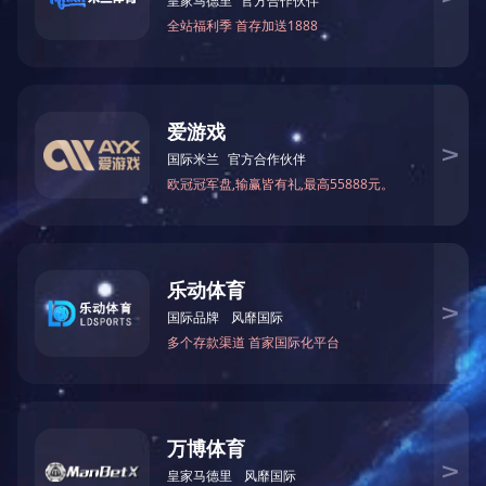
氛推向高潮。公司准备了多种奖品，包括丰厚的现金奖、苹果
16ProMax和华为X70手机等。随着一轮轮抽奖结果的公布，现场气
氛不断冲上高潮，中奖的员工们兴奋地上台领奖，同事们热情地为他
们送上祝福和掌声。
在抽奖的热烈气氛中，大家举杯共祝，希望公司在新的一年里能够取
得更好的成绩，继续稳步前行，如灵蛇般灵动进取，勇攀新的高峰。
未来，广东开云集团中国有限公司官网将继续致力于创新和为员工提
供发展平台，为社会创造更多价值。让我们共同期待集团在未来的发
展中取得更加辉煌的成就！
返回列表