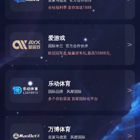
谐的气氛。
此次团年宴不仅为员工们提供了一个放松身心、增进感情的平台，更
是公司文化的一种体现，让我们共同期待，新的一年，我们将携手书
写公司更加美好的篇章！
最后，祝愿公司在新的一年里蒸蒸日上，再创辉煌！祝愿全体员工新
春大吉，家庭幸福，事业有成！
返回列表