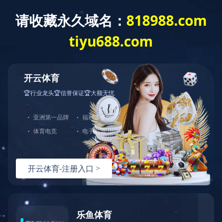
新闻资讯
News
新闻资讯
公司新闻
行业动态